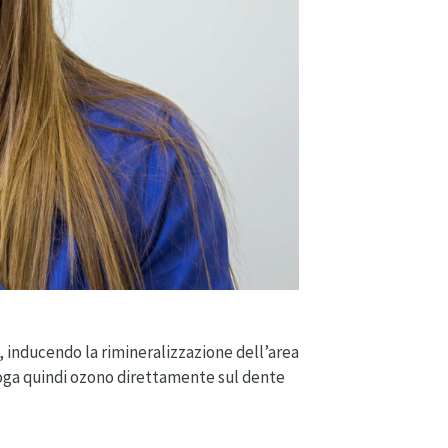
, inducendo la rimineralizzazione dell’area
ga quindi ozono direttamente sul dente