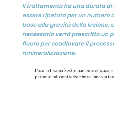
Il trattamento ha una durata di 
essere ripetuto per un numero di 
base alla gravità della lesione,
necessario verrà prescritto un p
fluoro per coadiuvare il processo
rimineralizzazione.
L’ozono terapia è estremamente efficace, ind
pertanto tali caratteristiche ne fanno la ter