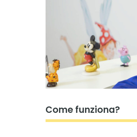
Come funziona?