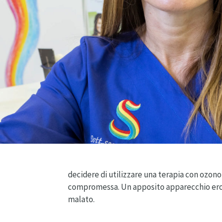
decidere di utilizzare una terapia con ozono
compromessa. Un apposito apparecchio ero
malato.