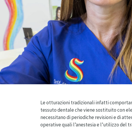
Le otturazioni tradizionali infatti comportano
tessuto dentale che viene sostituito con el
necessitano di periodiche revisioni e di at
operative quali l’anestesia e l’utilizzo del t