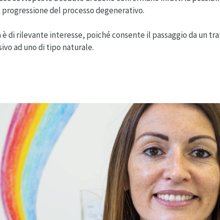
a progressione del processo degenerativo.
 è di rilevante interesse, poiché consente il passaggio da un t
sivo ad uno di tipo naturale.